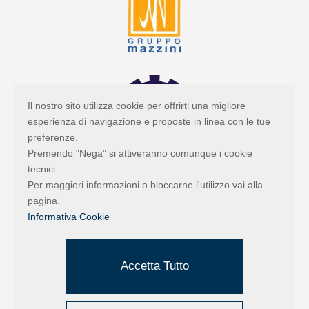
Il nostro sito utilizza cookie per offrirti una migliore
esperienza di navigazione e proposte in linea con le tue
preferenze.
Premendo "Nega" si attiveranno comunque i cookie
tecnici.
Per maggiori informazioni o bloccarne l'utilizzo vai alla
pagina.
Informativa Cookie
Accetta Tutto