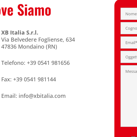
ve Siamo
XB Italia S.r.l.
Via Belvedere Fogliense, 634
47836 Mondaino (RN)
Telefono: +39 0541 981656
Fax: +39 0541 981144
Email: info@xbitalia.com