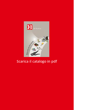
Scarica il catalogo in pdf