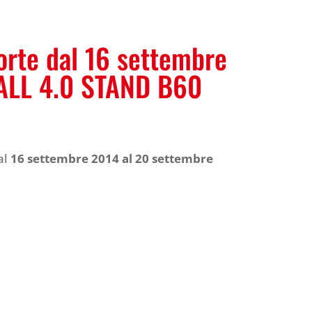
orte dal 16 settembre
HALL 4.0 STAND B60
al
16 settembre 2014 al 20 settembre